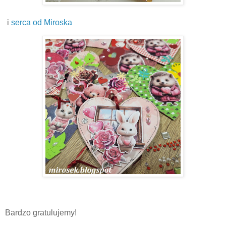
i
serca od Miroska
Bardzo gratulujemy!