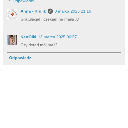
Odpowiedzi
Anna - Krulik
3 marca 2025 21:16
Gratulacje! i czekam na maila :D
KartOlki
13 marca 2025 06:57
Czy dotarł mój mail?
Odpowiedz