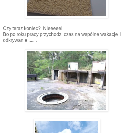
Czy teraz koniec? Nieeeee!
Bo po roku pracy przychodzi czas na wspólne wakacje i
odkrywanie .......