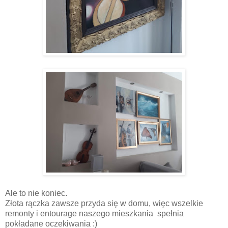
Ale to nie koniec.
Złota rączka zawsze przyda się w domu, więc wszelkie
remonty i entourage naszego mieszkania spełnia
pokładane oczekiwania :)