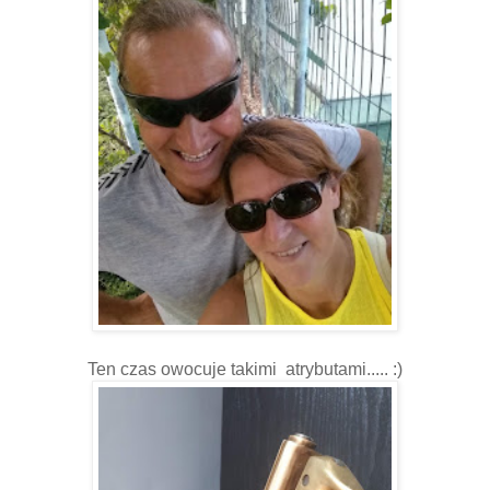
Ten czas owocuje takimi atrybutami..... :)