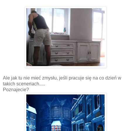
Ale jak tu nie mieć zmysłu, jeśli pracuje się na co dzień w
takich sceneriach.....
Poznajecie?