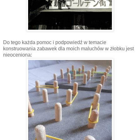
Do tego każda pomoc i podpowiedź w temacie
konstruowania zabawek dla moich maluchów w żłobku jest
nieoceniona: