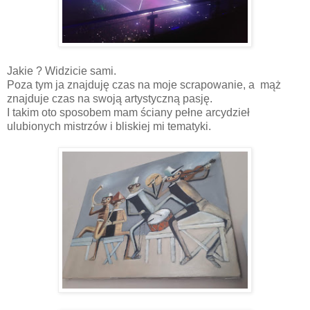
Jakie ? Widzicie sami.
Poza tym ja znajduję czas na moje scrapowanie, a mąż
znajduje czas na swoją artystyczną pasję.
I takim oto sposobem mam ściany pełne arcydzieł
ulubionych mistrzów i bliskiej mi tematyki.