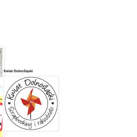
Kwiat Dolnośląski