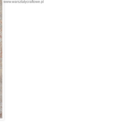
www.warsztatycraftowe.pl