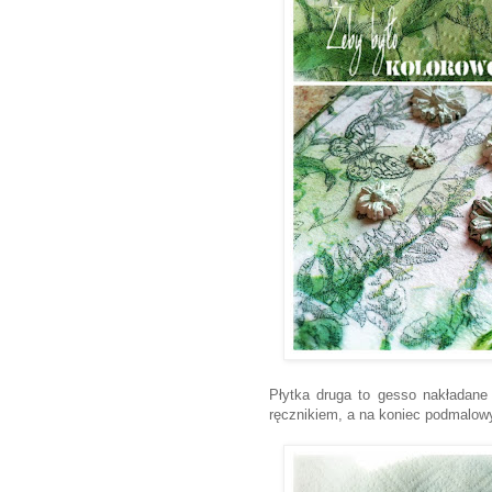
Płytka druga to gesso nakładane 
ręcznikiem, a na koniec podmalow