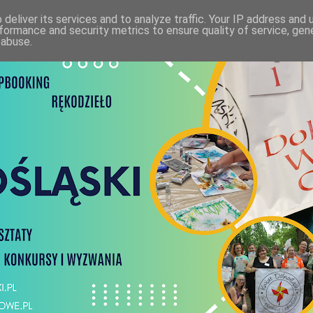
deliver its services and to analyze traffic. Your IP address and
formance and security metrics to ensure quality of service, ge
 abuse.