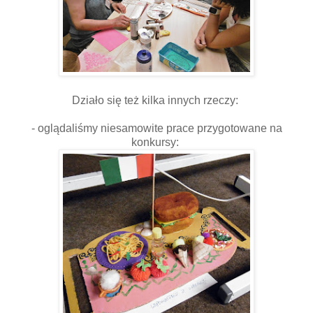
Działo się też kilka innych rzeczy:
- oglądaliśmy niesamowite prace przygotowane na
konkursy: