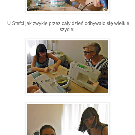
U Stefci jak zwykle przez cały dzień odbywało się wielkie
szycie: