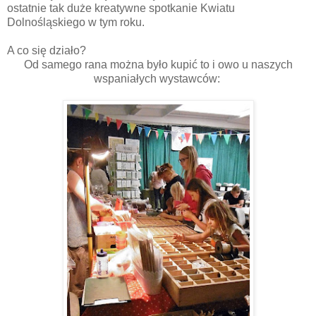
ostatnie tak duże kreatywne spotkanie Kwiatu
Dolnośląskiego w tym roku.
A co się działo?
Od samego rana można było kupić to i owo u naszych
wspaniałych wystawców: