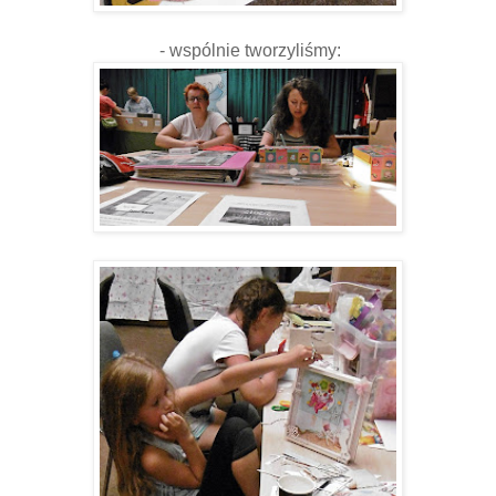
- wspólnie tworzyliśmy: