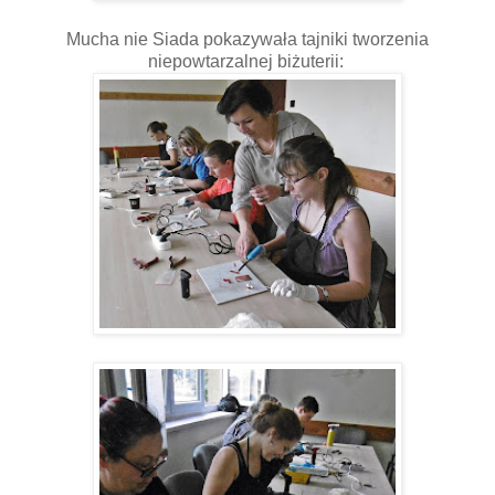
Mucha nie Siada pokazywała tajniki tworzenia
niepowtarzalnej biżuterii: