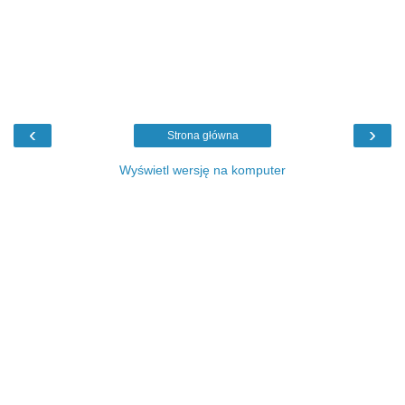
‹
›
Strona główna
Wyświetl wersję na komputer