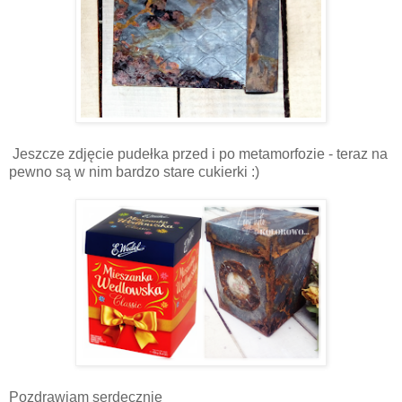
Jeszcze zdjęcie pudełka przed i po metamorfozie - teraz na
pewno są w nim bardzo stare cukierki :)
Pozdrawiam serdecznie