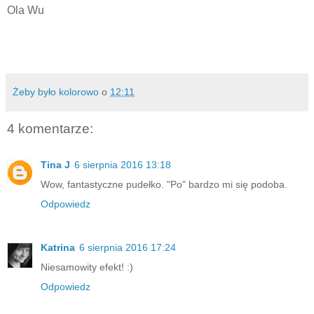
Ola Wu
Żeby było kolorowo
o
12:11
4 komentarze:
Tina J
6 sierpnia 2016 13:18
Wow, fantastyczne pudełko. "Po" bardzo mi się podoba.
Odpowiedz
Katrina
6 sierpnia 2016 17:24
Niesamowity efekt! :)
Odpowiedz