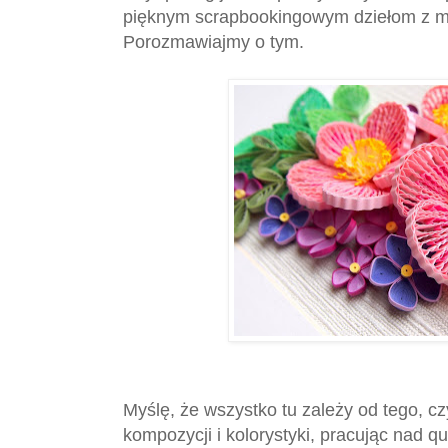
pięknym scrapbookingowym dziełom z 
Porozmawiajmy o tym.
Myślę, że wszystko tu zależy od tego, c
kompozycji i kolorystyki, pracując nad qu