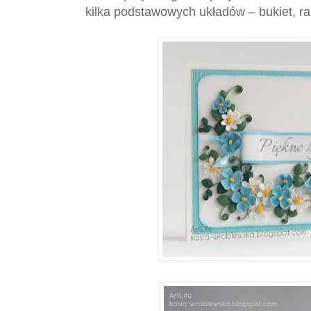
kilka podstawowych układów – bukiet, r