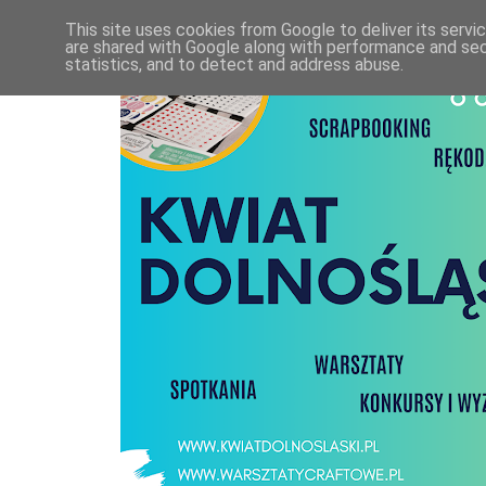
This site uses cookies from Google to deliver its servi
are shared with Google along with performance and secu
statistics, and to detect and address abuse.