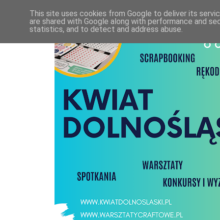
This site uses cookies from Google to deliver its servi
are shared with Google along with performance and secu
statistics, and to detect and address abuse.