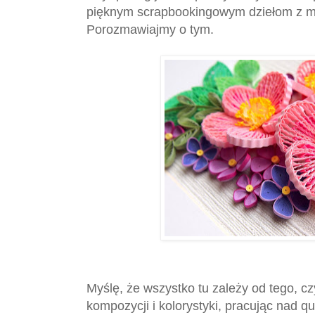
pięknym scrapbookingowym dziełom z 
Porozmawiajmy o tym.
Myślę, że wszystko tu zależy od tego, c
kompozycji i kolorystyki, pracując nad qu