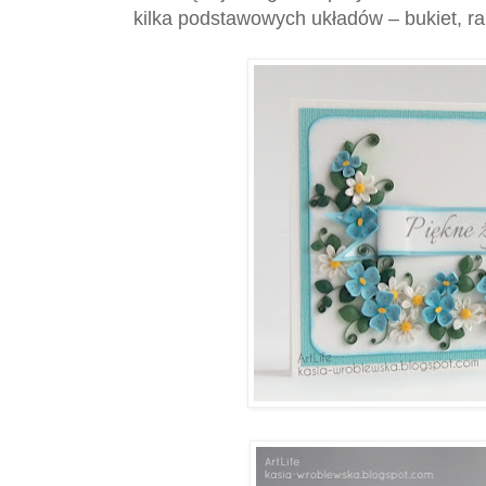
kilka podstawowych układów – bukiet, r