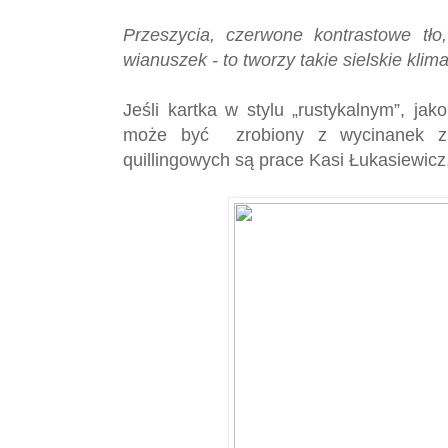
Przeszycia, czerwone kontrastowe tło,
wianuszek - to tworzy takie sielskie klima
Jeśli kartka w stylu „rustykalnym”, jak
może być zrobiony z wycinanek z 
quillingowych są prace Kasi Łukasiewicz