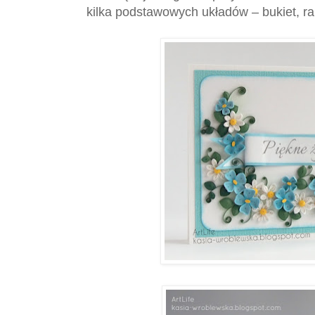
kilka podstawowych układów – bukiet, r