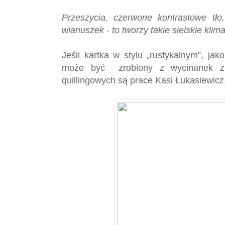
Przeszycia, czerwone kontrastowe tło,
wianuszek - to tworzy takie sielskie klima
Jeśli kartka w stylu „rustykalnym”, jak
może być zrobiony z wycinanek z 
quillingowych są prace Kasi Łukasiewicz