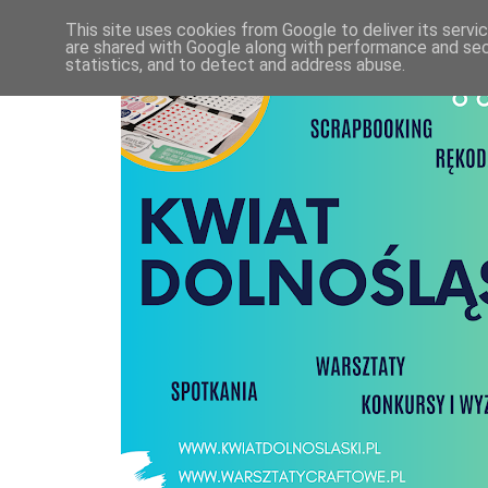
This site uses cookies from Google to deliver its servi
are shared with Google along with performance and secu
statistics, and to detect and address abuse.