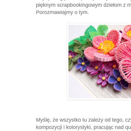
pięknym scrapbookingowym dziełom z 
Porozmawiajmy o tym.
Myślę, że wszystko tu zależy od tego, c
kompozycji i kolorystyki, pracując nad qu