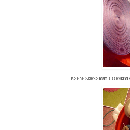
Kolejne pudełko mam z szerokimi 