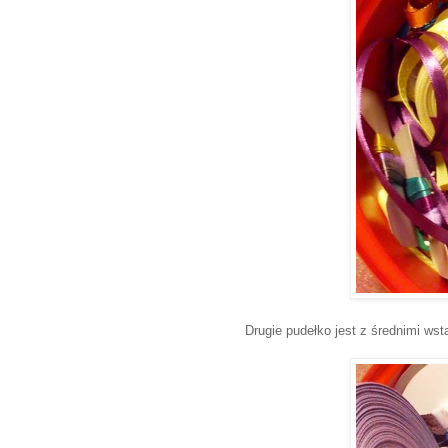
Drugie pudełko jest z średnimi ws