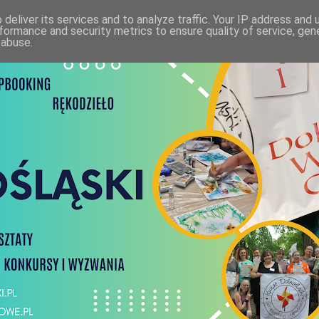
deliver its services and to analyze traffic. Your IP address and
formance and security metrics to ensure quality of service, ge
 abuse.