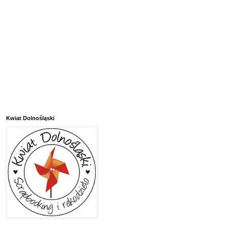
Kwiat Dolnośląski