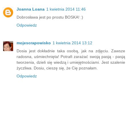
Joanna Loana
1 kwietnia 2014 11:46
Dobrosława jest po prostu BOSKA! :)
Odpowiedz
mojescrapowisko
1 kwietnia 2014 13:12
Dosia jest dokładnie taka osobą, jak na zdjęciu. Zawsze
radosna, uśmiechnięta! Potrafi zarażać swoją pasją - pasją
tworzenia, dzieli się wiedzą i umiejętnościami. Jest szalenie
życzliwa. Dosiu, cieszę się, że Cię poznałam.
Odpowiedz