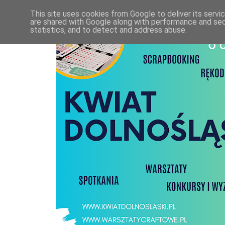
This site uses cookies from Google to deliver its servi
are shared with Google along with performance and secu
statistics, and to detect and address abuse.