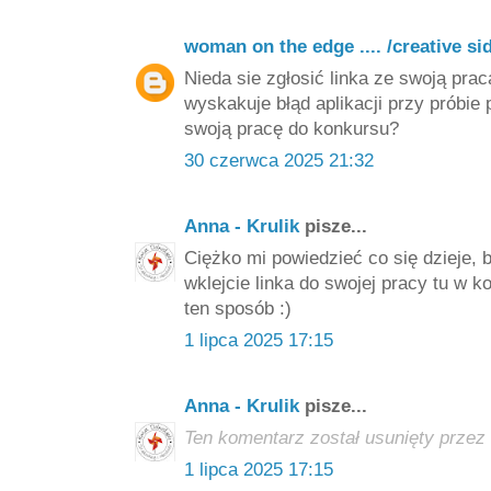
woman on the edge .... /creative si
Nieda sie zgłosić linka ze swoją prac
wyskakuje błąd aplikacji przy próbie
swoją pracę do konkursu?
30 czerwca 2025 21:32
Anna - Krulik
pisze...
Ciężko mi powiedzieć co się dzieje, b
wklejcie linka do swojej pracy tu w 
ten sposób :)
1 lipca 2025 17:15
Anna - Krulik
pisze...
Ten komentarz został usunięty przez 
1 lipca 2025 17:15