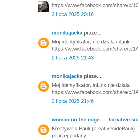
https://www.facebook.com/share/p/1
2 lipca 2025 20:16
monikajacka
pisze...
Moj identyfikator, nie działa inLink
https://www.facebook.com/share/p
2 lipca 2025 21:43
monikajacka
pisze...
Moj identyfikator, inLink nie działa
https://www.facebook.com/share/p
2 lipca 2025 21:46
woman on the edge .... /creative si
Kreatywnik Pauli (creativesidePauli)- 
poniżej podany.