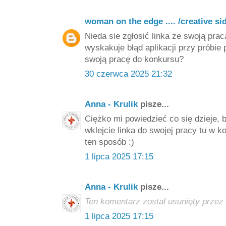
woman on the edge .... /creative si
Nieda sie zgłosić linka ze swoją prac
wyskakuje błąd aplikacji przy próbie
swoją pracę do konkursu?
30 czerwca 2025 21:32
Anna - Krulik
pisze...
Ciężko mi powiedzieć co się dzieje, b
wklejcie linka do swojej pracy tu w 
ten sposób :)
1 lipca 2025 17:15
Anna - Krulik
pisze...
Ten komentarz został usunięty przez 
1 lipca 2025 17:15