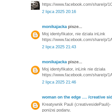
https://www.facebook.com/share/p/1
2 lipca 2025 20:16
monikajacka
pisze...
Moj identyfikator, nie działa inLink
https://www.facebook.com/share/p
2 lipca 2025 21:43
monikajacka
pisze...
Moj identyfikator, inLink nie działa
https://www.facebook.com/share/p
2 lipca 2025 21:46
woman on the edge .... /creative si
Kreatywnik Pauli (creativesidePauli)- 
poniżej podany.