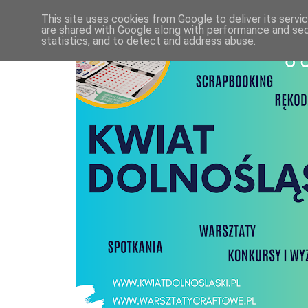
This site uses cookies from Google to deliver its servi
are shared with Google along with performance and secu
statistics, and to detect and address abuse.