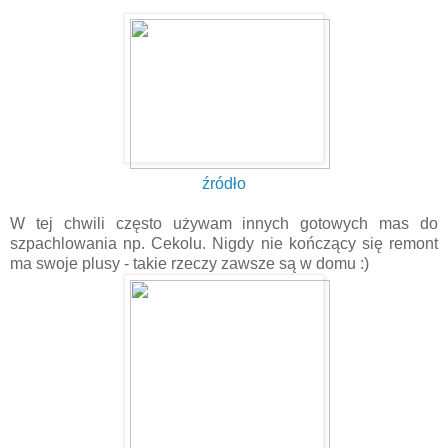
źródło
W tej chwili często używam innych gotowych mas do
szpachlowania np. Cekolu. Nigdy nie kończący się remont
ma swoje plusy - takie rzeczy zawsze są w domu :)