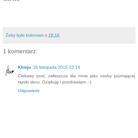
Żeby było kolorowo
o
18:16
1 komentarz:
Klimju
16 listopada 2015 23:14
Ciekawy post, zwłaszcza dla mnie jako osoby poznającej
tajniki decu. Dziękuję i pozdrawiam :-)
Odpowiedz