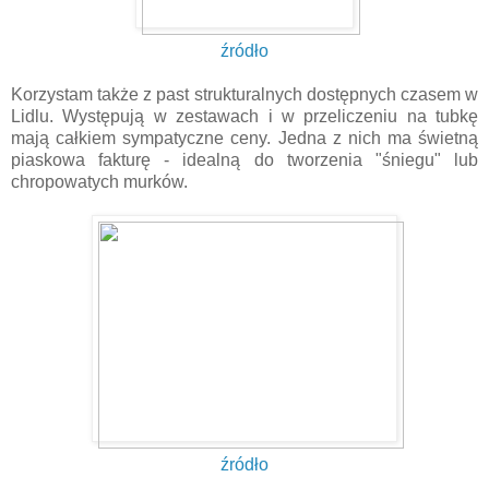
źródło
Korzystam także z past strukturalnych dostępnych czasem w
Lidlu. Występują w zestawach i w przeliczeniu na tubkę
mają całkiem sympatyczne ceny. Jedna z nich ma świetną
piaskowa fakturę - idealną do tworzenia "śniegu" lub
chropowatych murków.
źródło