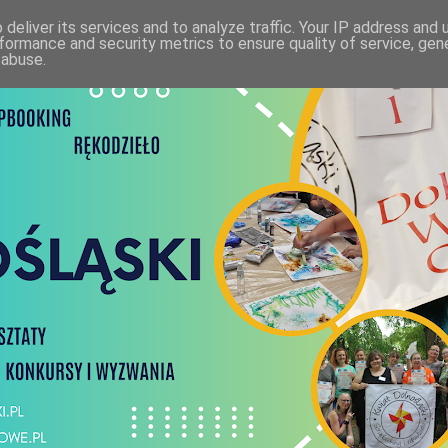
deliver its services and to analyze traffic. Your IP address and
formance and security metrics to ensure quality of service, ge
 abuse.