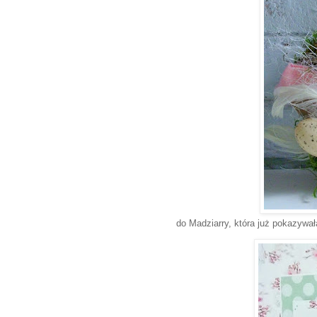
do Madziarry, która już pokazywa