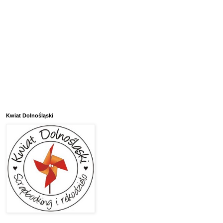
Kwiat Dolnośląski