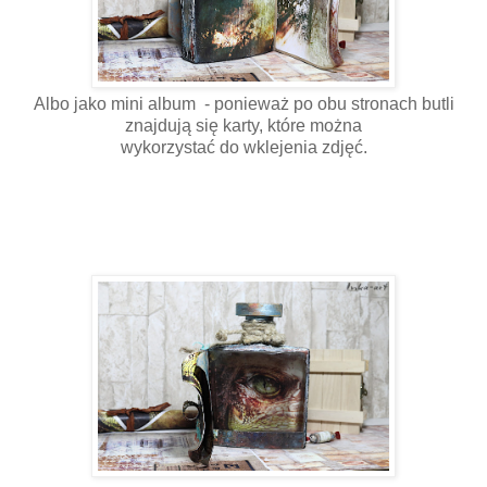
Albo jako mini album - ponieważ po obu stronach butli
znajdują się karty, które można
wykorzystać do wklejenia zdjęć.