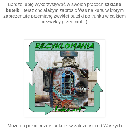
Bardzo lubię wykorzystywać w swoich pracach
szklane
butelki
i teraz chciałabym zaprosić Was na kurs, w którym
zaprezentuję przemianę zwykłej butelki po trunku w całkiem
niezwykły przedmiot :-)
Może on pełnić różne funkcje, w zależności od Waszych