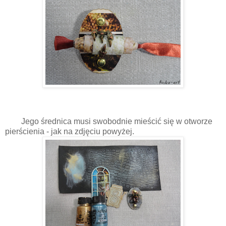
Jego średnica musi swobodnie mieścić się w otworze
pierścienia - jak na zdjęciu powyżej.