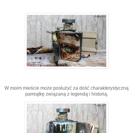
W moim mieście może posłużyć za dość charakterystyczną
pamiątkę związaną z legendą i historią.