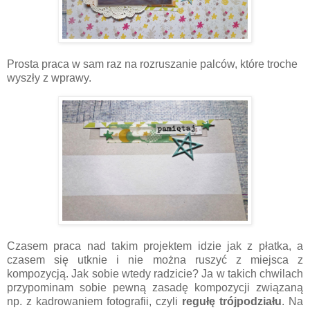
Prosta praca w sam raz na rozruszanie palców, które troche
wyszły z wprawy.
Czasem praca nad takim projektem idzie jak z płatka, a
czasem się utknie i nie można ruszyć z miejsca z
kompozycją. Jak sobie wtedy radzicie? Ja w takich chwilach
przypominam sobie pewną zasadę kompozycji związaną
np. z kadrowaniem fotografii, czyli
regułę trójpodziału
. Na