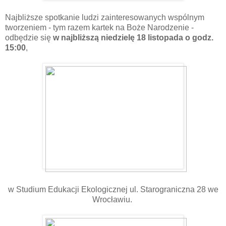
Najbliższe spotkanie ludzi zainteresowanych wspólnym
tworzeniem - tym razem kartek na Boże Narodzenie -
odbędzie się
w najbliższą niedzielę 18 listopada o godz.
15:00
,
w Studium Edukacji Ekologicznej ul. Starograniczna 28 we
Wrocławiu.