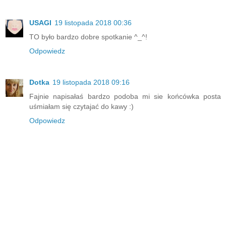
USAGI
19 listopada 2018 00:36
TO było bardzo dobre spotkanie ^_^!
Odpowiedz
Dotka
19 listopada 2018 09:16
Fajnie napisałaś bardzo podoba mi sie końcówka posta
uśmiałam się czytajać do kawy :)
Odpowiedz