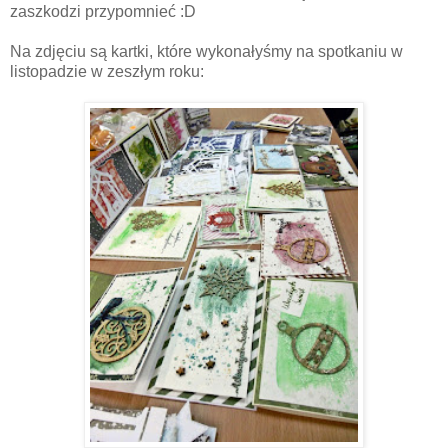
zaszkodzi przypomnieć :D
Na zdjęciu są kartki, które wykonałyśmy na spotkaniu w
listopadzie w zeszłym roku: