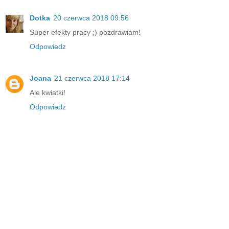
Dotka
20 czerwca 2018 09:56
Super efekty pracy ;) pozdrawiam!
Odpowiedz
Joana
21 czerwca 2018 17:14
Ale kwiatki!
Odpowiedz