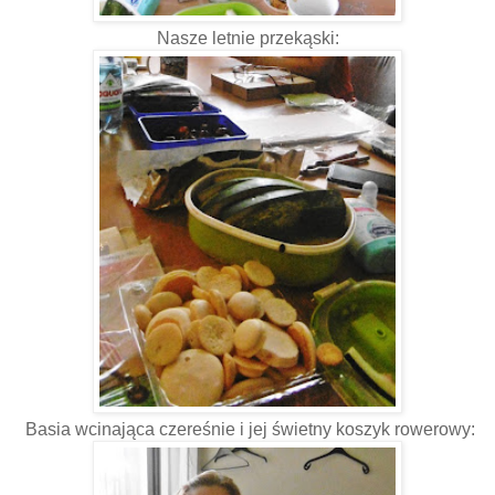
Nasze letnie przekąski:
Basia wcinająca czereśnie i jej świetny koszyk rowerowy: