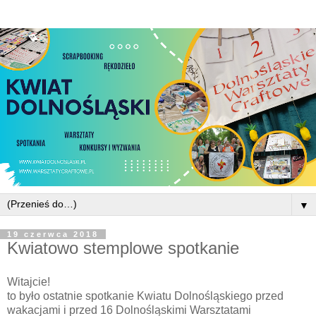
▼
19 czerwca 2018
Kwiatowo stemplowe spotkanie
Witajcie!
to było ostatnie spotkanie Kwiatu Dolnośląskiego przed
wakacjami i przed 16 Dolnośląskimi Warsztatami