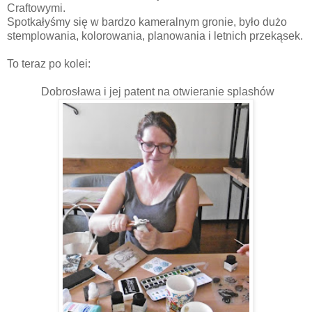
Craftowymi.
Spotkałyśmy się w bardzo kameralnym gronie, było dużo
stemplowania, kolorowania, planowania i letnich przekąsek.
To teraz po kolei:
Dobrosława i jej patent na otwieranie splashów