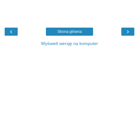
‹
›
Strona główna
Wyświetl wersję na komputer