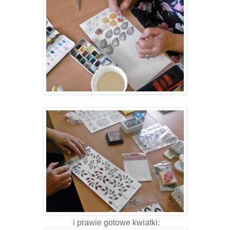
i prawie gotowe kwiatki: