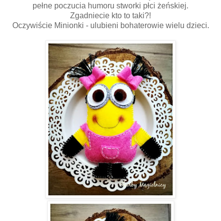
pełne poczucia humoru stworki płci żeńskiej.
Zgadniecie kto to taki?!
Oczywiście Minionki - ulubieni bohaterowie wielu dzieci.