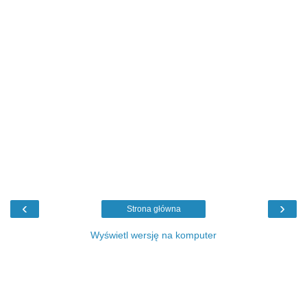
‹
›
Strona główna
Wyświetl wersję na komputer