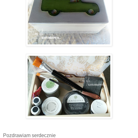
Pozdrawiam serdecznie