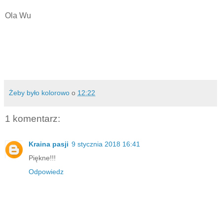
Ola Wu
Żeby było kolorowo
o
12:22
1 komentarz:
Kraina pasji
9 stycznia 2018 16:41
Piękne!!!
Odpowiedz