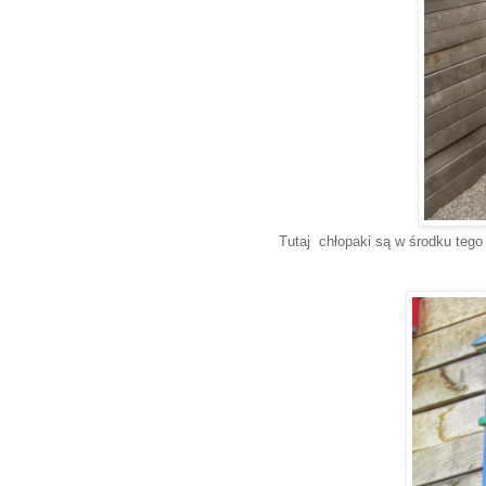
Tutaj chłopaki są w środku tego 