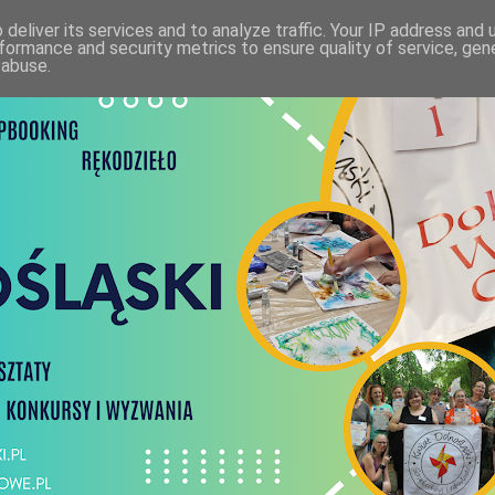
deliver its services and to analyze traffic. Your IP address and
formance and security metrics to ensure quality of service, ge
 abuse.