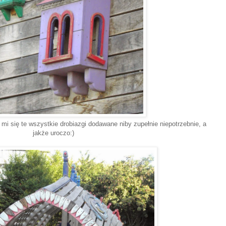
 mi się te wszystkie drobiazgi dodawane niby zupełnie niepotrzebnie, a
jakże uroczo:)