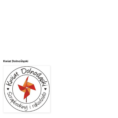
Kwiat Dolnośląski