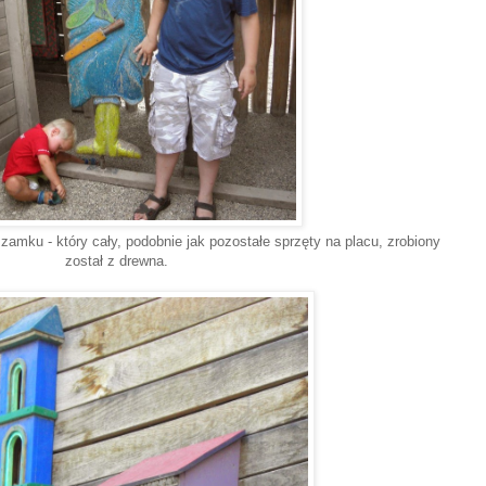
zamku - który cały, podobnie jak pozostałe sprzęty na placu, zrobiony
został z drewna.