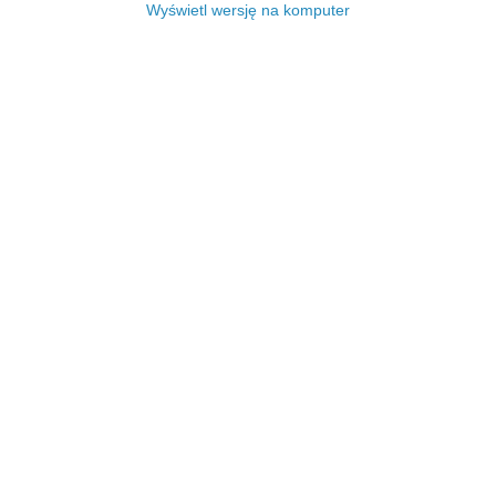
Wyświetl wersję na komputer