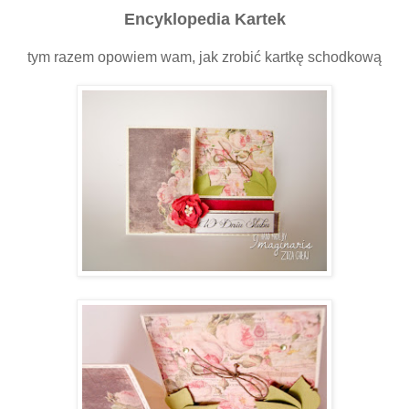
Encyklopedia Kartek
tym razem opowiem wam, jak zrobić kartkę schodkową