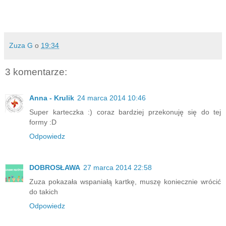
Zuza G
o
19:34
3 komentarze:
Anna - Krulik
24 marca 2014 10:46
Super karteczka :) coraz bardziej przekonuję się do tej
formy :D
Odpowiedz
DOBROSŁAWA
27 marca 2014 22:58
Zuza pokazała wspaniałą kartkę, muszę koniecznie wrócić
do takich
Odpowiedz