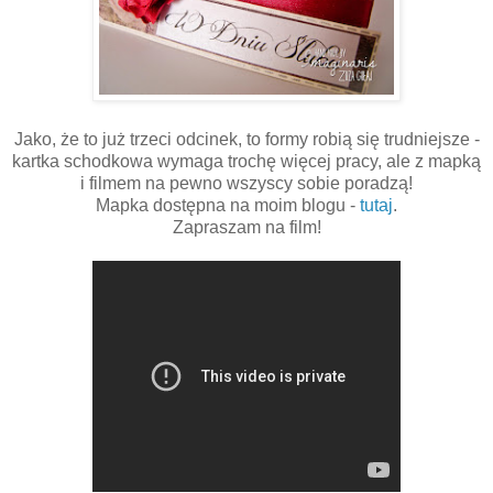
Jako, że to już trzeci odcinek, to formy robią się trudniejsze -
kartka schodkowa wymaga trochę więcej pracy, ale z mapką
i filmem na pewno wszyscy sobie poradzą!
Mapka dostępna na moim blogu -
tutaj
.
Zapraszam na film!