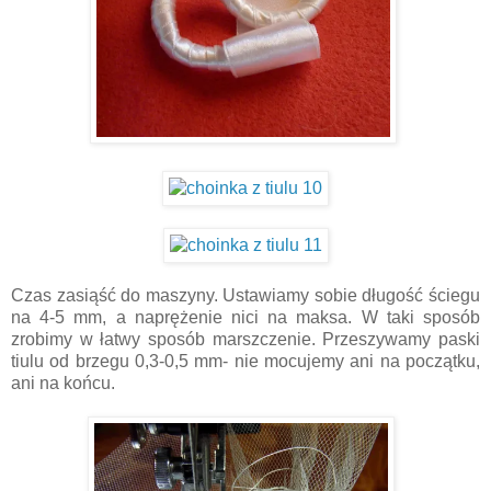
Czas zasiąść do maszyny. Ustawiamy sobie długość ściegu
na 4-5 mm, a naprężenie nici na maksa. W taki sposób
zrobimy w łatwy sposób marszczenie. Przeszywamy paski
tiulu od brzegu 0,3-0,5 mm- nie mocujemy ani na początku,
ani na końcu.