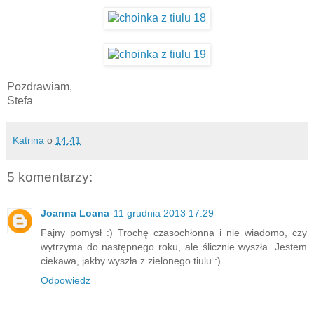
Pozdrawiam,
Stefa
Katrina
o
14:41
5 komentarzy:
Joanna Loana
11 grudnia 2013 17:29
Fajny pomysł :) Trochę czasochłonna i nie wiadomo, czy
wytrzyma do następnego roku, ale ślicznie wyszła. Jestem
ciekawa, jakby wyszła z zielonego tiulu :)
Odpowiedz