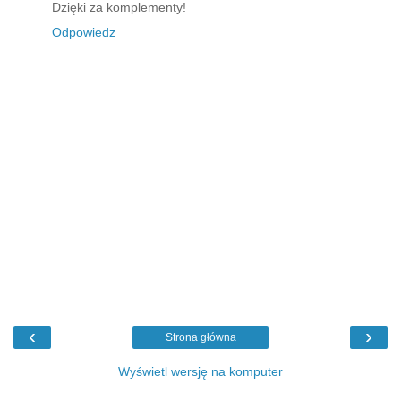
Dzięki za komplementy!
Odpowiedz
‹
›
Strona główna
Wyświetl wersję na komputer