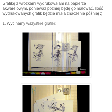
Grafikę z wróżkami wydrukowałam na papierze
akwarelowym, ponieważ później będę go malować. Ilość
wydrukowanych grafik będzie miała znaczenie później :)
1. Wycinamy wszystkie grafiki: