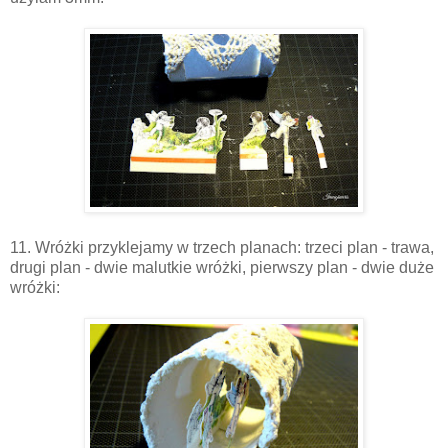
11. Wróżki przyklejamy w trzech planach: trzeci plan - trawa,
drugi plan - dwie malutkie wróżki, pierwszy plan - dwie duże
wróżki: