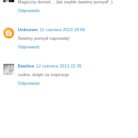
Magiczny domek... Jak zwykle świetny pomysł! :)
Odpowiedz
Unknown
11 czerwca 2013 19:06
Świetny pomysł naprawdę!
Odpowiedz
Ewelina
12 czerwca 2013 22:35
cudne, dzięki za inspiracje
Odpowiedz