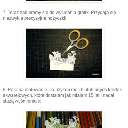
7. Teraz zabieramy się do wycinania grafik. Przydają się
niezwykle precyzyjne nożyczki!
8. Pora na malowanie. Ja użyłam moich ulubionych kredek
akwarelowych, które dostałam jak miałam 15 lat i nadal
służą wyśmienicie: