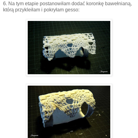
6. Na tym etapie postanowiłam dodać koronkę bawełnianą,
którą przykleiłam i pokryłam gesso: