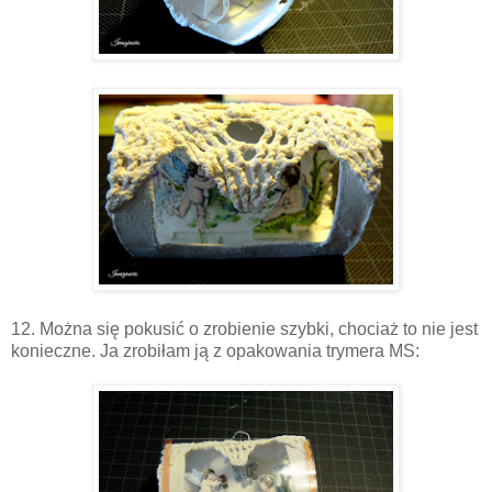
12. Można się pokusić o zrobienie szybki, chociaż to nie jest
konieczne. Ja zrobiłam ją z opakowania trymera MS: