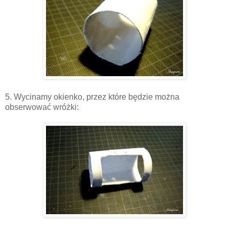
5. Wycinamy okienko, przez które będzie można
obserwować wróżki: