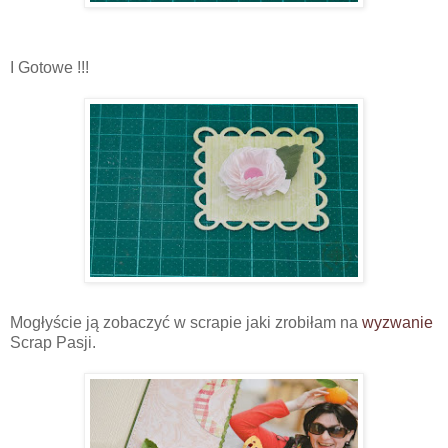
I Gotowe !!!
Mogłyście ją zobaczyć w scrapie jaki zrobiłam na
wyzwanie
Scrap Pasji.