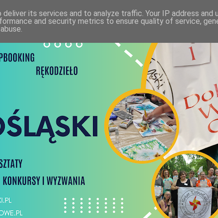
deliver its services and to analyze traffic. Your IP address and
formance and security metrics to ensure quality of service, ge
 abuse.