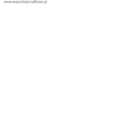
www.warsztatycraftowe.pl