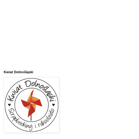
Kwiat Dolnośląski