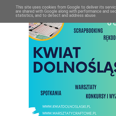
This site uses cookies from Google to deliver its servi
are shared with Google along with performance and secu
statistics, and to detect and address abuse.