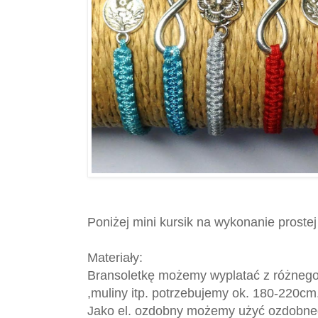
Poniżej mini kursik na wykonanie prostej 
Materiały:
Bransoletkę możemy wyplatać z różnego 
,muliny itp. potrzebujemy ok. 180-220cm
Jako el. ozdobny możemy użyć ozdobnego