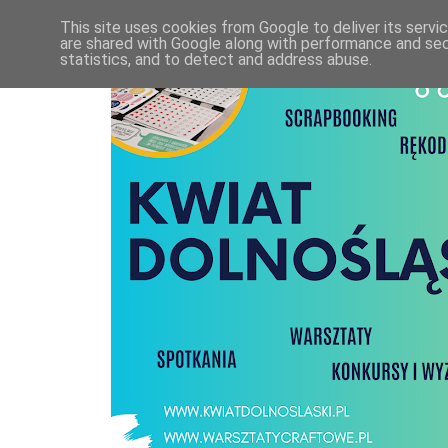
This site uses cookies from Google to deliver its servi
are shared with Google along with performance and secu
statistics, and to detect and address abuse.