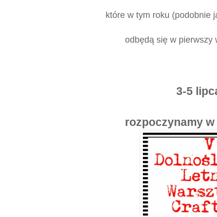
które w tym roku (podobnie 
odbędą się w pierwszy 
3-5 lip
rozpoczynamy w 