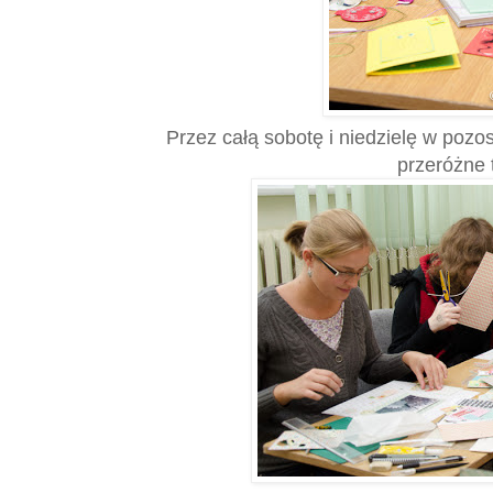
Przez całą sobotę i niedzielę w pozos
przeróżne 