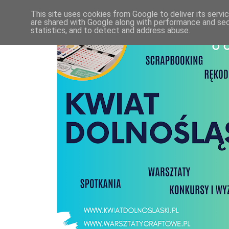
This site uses cookies from Google to deliver its servi
are shared with Google along with performance and secu
statistics, and to detect and address abuse.