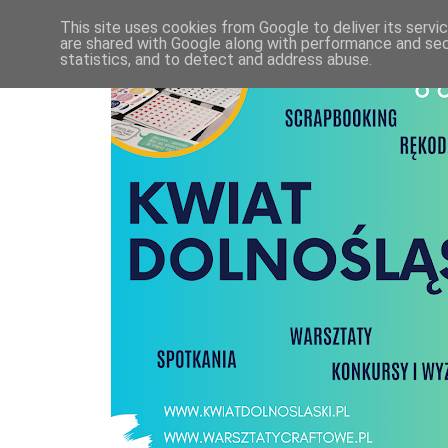
This site uses cookies from Google to deliver its servi
are shared with Google along with performance and secu
statistics, and to detect and address abuse.